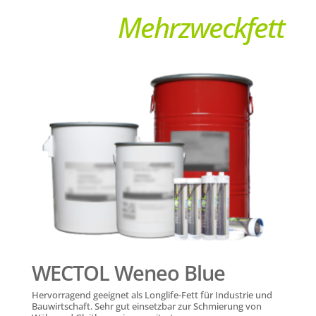
Mehrzweckfett
WECTOL Weneo Blue
Hervorragend geeignet als Longlife-Fett für Industrie und
Bauwirtschaft. Sehr gut einsetzbar zur Schmierung von