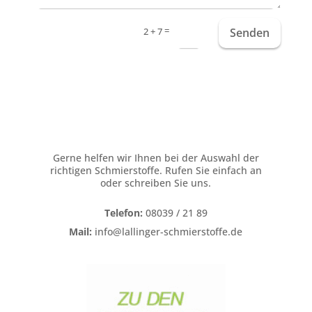
=
Senden
2 + 7
Gerne helfen wir Ihnen bei der Auswahl der
richtigen Schmierstoffe. Rufen Sie einfach an
oder schreiben Sie uns.
Telefon:
08039 / 21 89
Mail:
info@lallinger-schmierstoffe.de