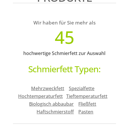
Wir haben für Sie mehr als
45
hochwertige Schmierfett zur Auswahl
Schmierfett Typen:
Mehrzweckfett
Spezialfette
Hochtemperaturfett
Tieftemperaturfett
Biologisch abbaubar
Fließfett
Haftschmierstoff
Pasten