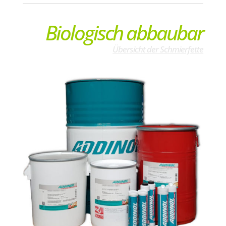
Biologisch abbaubar
Übersicht der Schmierfette