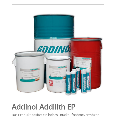
Addinol Addilith EP
Das Produkt besitzt ein hohes Druckaufnahmevermögen,