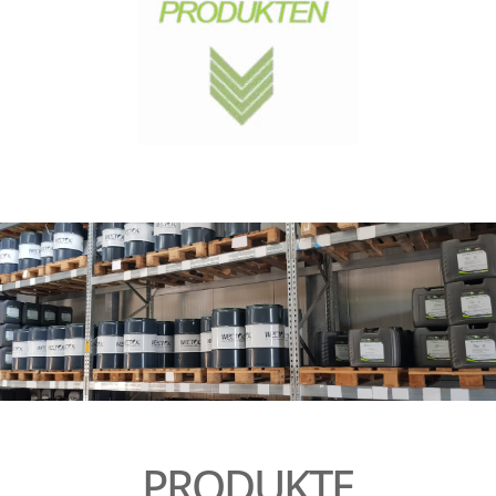
PRODUKTE