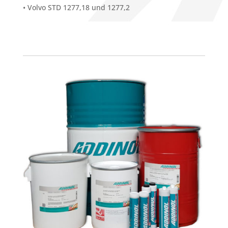
• Volvo STD 1277,18 und 1277,2