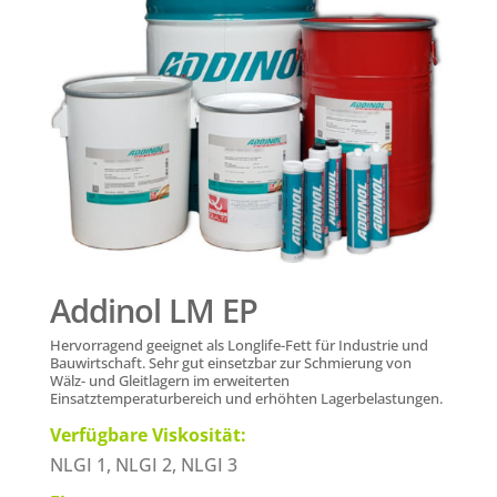
Addinol LM EP
Hervorragend geeignet als
Longlife-Fett
für Industrie und
Bauwirtschaft. Sehr gut einsetzbar zur Schmierung von
Wälz- und Gleitlagern im erweiterten
Einsatztemperaturbereich und erhöhten Lagerbelastungen.
Verfügbare Viskosität:
NLGI 1, NLGI 2, NLGI 3