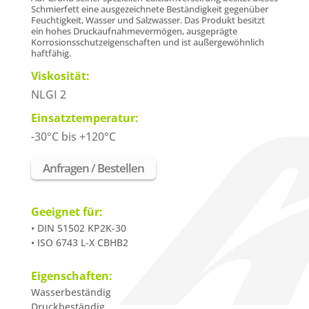
Schmierfett eine ausgezeichnete
Beständigkeit
gegenüber
Feuchtigkeit, Wasser und Salzwasser.
Das Produkt besitzt
ein hohes Druckaufnahmevermögen, ausgeprägte
Korrosionsschutzeigenschaften und ist außergewöhnlich
haftfähig.
Viskosität:
NLGI 2
Einsatztemperatur:
-30°C bis +120°C
Anfragen / Bestellen
Geeignet für:
• DIN 51502 KP2K-30
• ISO 6743 L-X CBHB2
Eigenschaften:
Wasserbeständig
Druckbeständig