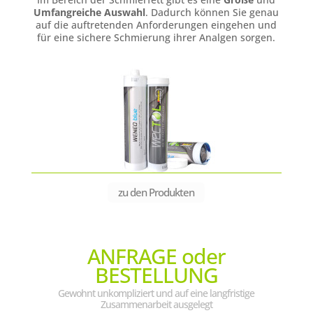
Umfangreiche Auswahl
. Dadurch können Sie genau
auf die auftretenden Anforderungen eingehen und
für eine sichere Schmierung ihrer Analgen sorgen.
zu den Produkten
ANFRAGE oder
BESTELLUNG
Gewohnt unkompliziert und auf eine langfristige
Zusammenarbeit ausgelegt