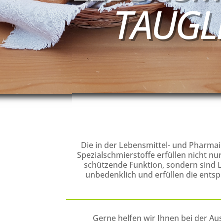
TAUGL
Die in der Lebensmittel- und Pharmai
Spezialschmierstoffe erfüllen nicht n
schützende Funktion, sondern sind
unbedenklich
und erfüllen die ent
Gerne helfen wir Ihnen bei der Au