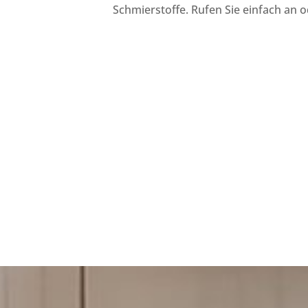
Schmierstoffe. Rufen Sie einfach an o