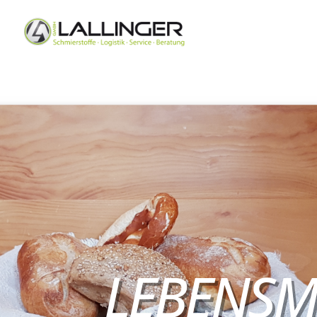
LEBENSMI