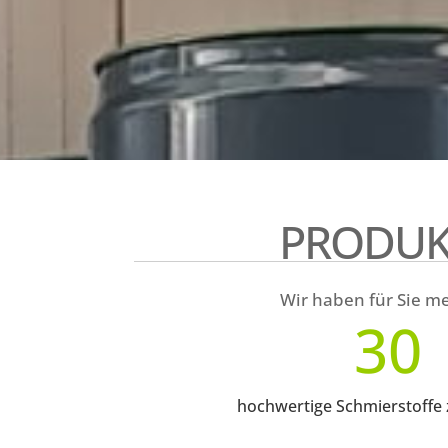
PRODUK
Wir haben für Sie me
30
hochwertige Schmierstoffe