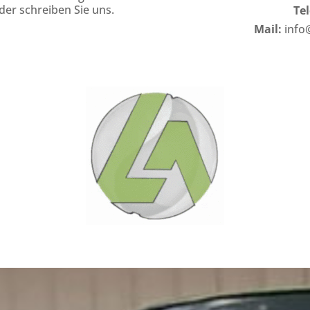
der schreiben Sie uns.
Te
Mail:
info@