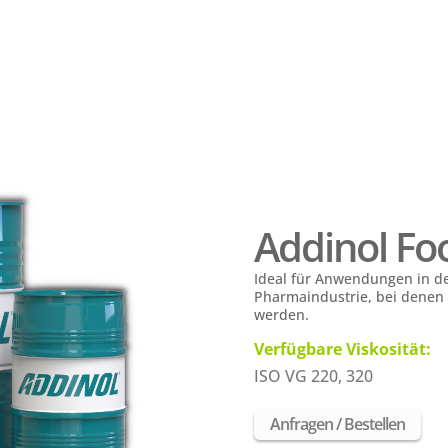
Addinol Fo
Ideal für Anwendungen in de
Pharmaindustrie, bei denen 
werden.
Verfügbare Viskosität:
ISO VG 220, 320
Anfragen / Bestellen