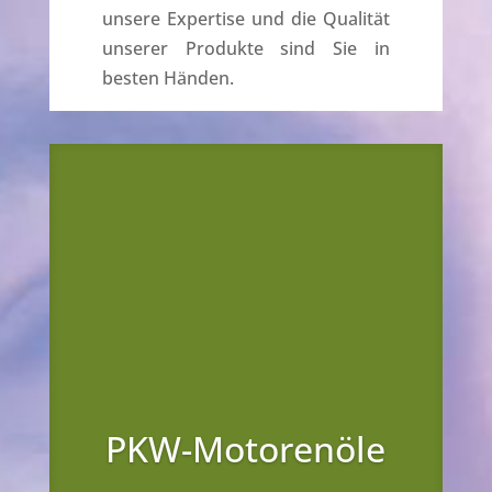
unsere Expertise und die Qualität
unserer Produkte sind Sie in
besten Händen.
PKW-Motorenöle