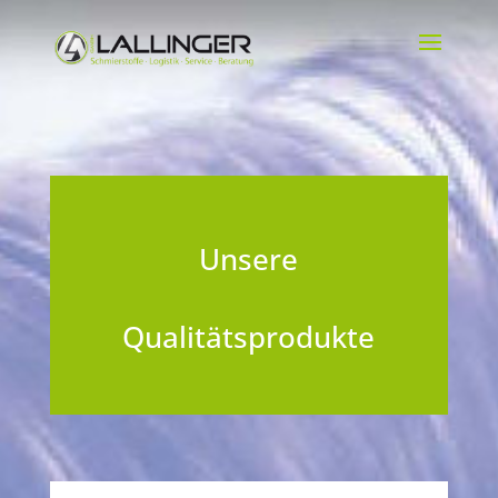
Unsere
Qualitätsprodukte