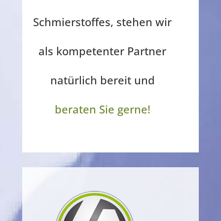
Schmierstoffes, stehen wir
als kompetenter Partner
natürlich bereit und
beraten Sie gerne!