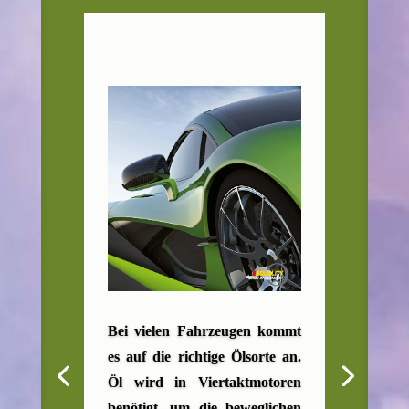
Bei vielen Fahrzeugen kommt
es auf die richtige Ölsorte an.
Öl wird in Viertaktmotoren
benötigt, um die beweglichen