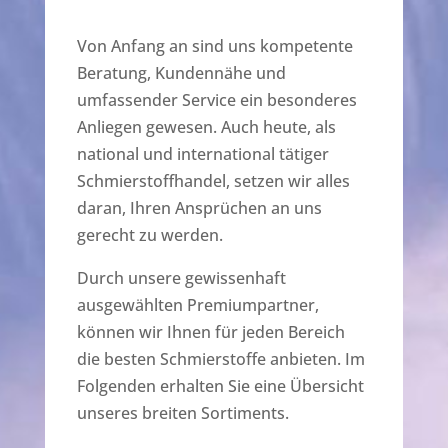
Von Anfang an sind uns kompetente
Beratung, Kundennähe und
umfassender Service ein besonderes
Anliegen gewesen. Auch heute, als
national und international tätiger
Schmierstoffhandel, setzen wir alles
daran, Ihren Ansprüchen an uns
gerecht zu werden.
Durch unsere gewissenhaft
ausgewählten Premiumpartner,
können wir Ihnen für jeden Bereich
die besten Schmierstoffe anbieten. Im
Folgenden erhalten Sie eine Übersicht
unseres breiten Sortiments.