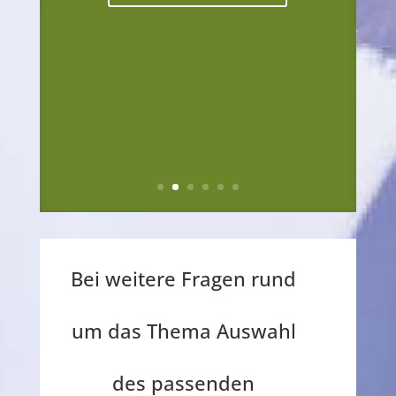
Bei weitere Fragen rund
um das Thema Auswahl
des passenden