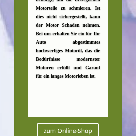
Motorteile zu schmieren. Ist
dies nicht sichergestellt, kann
der Motor Schaden nehmen.
Bei uns erhalten Sie ein für Ihr
Auto abgestimmtes
hochwertiges Motoröl, das die
Bedürfnisse modernster
Motoren erfüllt und Garant
für ein langes Motorleben ist.
zum Online-Shop