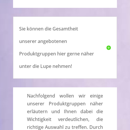
Sie können die Gesamtheit
unserer angebotenen
Produktgruppen hier gerne näher
unter die Lupe nehmen!
Nachfolgend wollen wir einige
unserer Produktgruppen näher
erläutern und Ihnen dabei die
Wichtigkeit verdeutlichen, die
richtige Auswahl zu treffen. Durch