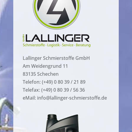
Lallinger Schmierstoffe GmbH
Am Weidengrund 11
83135 Schechen
Telefon: (+49) 0 80 39 / 21 89
Telefax: (+49) 0 80 39 / 56 36
eMail: info@lallinger-schmierstoffe.de