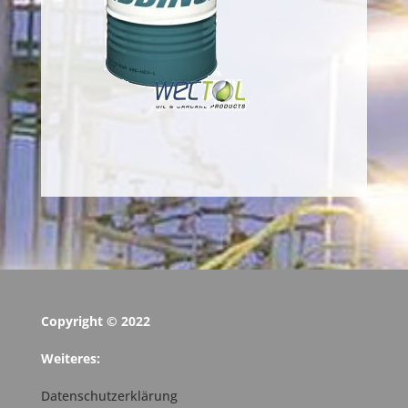
Copyright © 2022
Weiteres:
Datenschutzerklärung